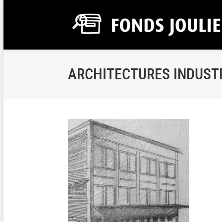
ARCHITECTURES INDUST