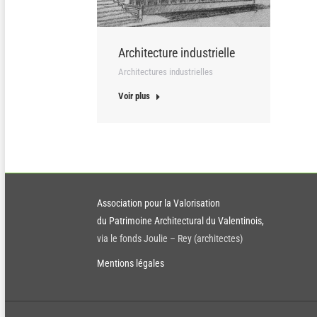
Architecture industrielle
Architectures industrielles
Voir plus
Association pour la Valorisation
du Patrimoine Architectural du Valentinois,
via le fonds Joulie – Rey (architectes)
Mentions légales