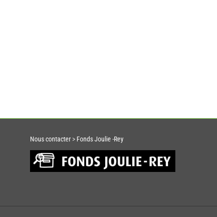
Nous contacter
>
Fonds Joulie -Rey