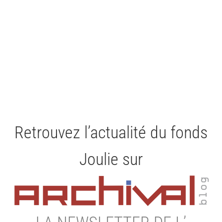
Retrouvez l’actualité du fonds
Joulie sur