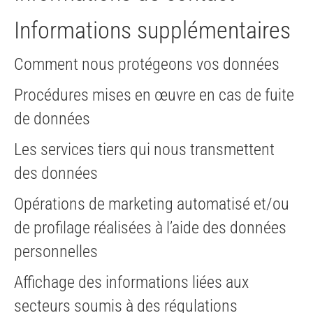
Informations supplémentaires
Comment nous protégeons vos données
Procédures mises en œuvre en cas de fuite
de données
Les services tiers qui nous transmettent
des données
Opérations de marketing automatisé et/ou
de profilage réalisées à l’aide des données
personnelles
Affichage des informations liées aux
secteurs soumis à des régulations