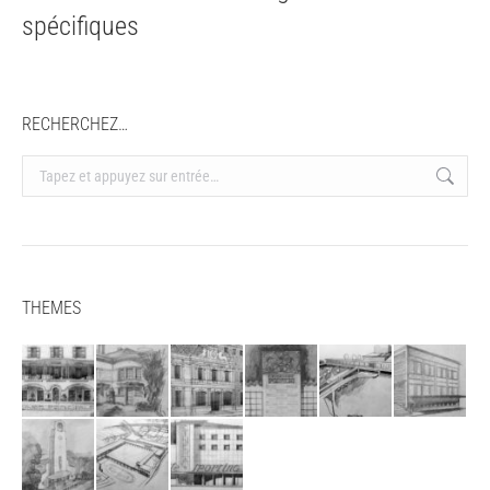
spécifiques
RECHERCHEZ…
Recherche
:
THEMES