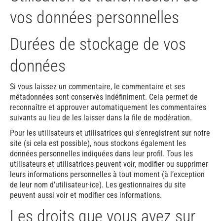
vos données personnelles
Durées de stockage de vos
données
Si vous laissez un commentaire, le commentaire et ses
métadonnées sont conservés indéfiniment. Cela permet de
reconnaître et approuver automatiquement les commentaires
suivants au lieu de les laisser dans la file de modération.
Pour les utilisateurs et utilisatrices qui s’enregistrent sur notre
site (si cela est possible), nous stockons également les
données personnelles indiquées dans leur profil. Tous les
utilisateurs et utilisatrices peuvent voir, modifier ou supprimer
leurs informations personnelles à tout moment (à l’exception
de leur nom d’utilisateur·ice). Les gestionnaires du site
peuvent aussi voir et modifier ces informations.
Les droits que vous avez sur