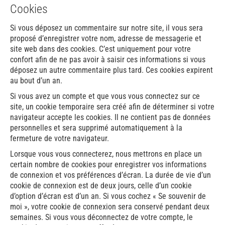
Cookies
Si vous déposez un commentaire sur notre site, il vous sera
proposé d’enregistrer votre nom, adresse de messagerie et
site web dans des cookies. C’est uniquement pour votre
confort afin de ne pas avoir à saisir ces informations si vous
déposez un autre commentaire plus tard. Ces cookies expirent
au bout d’un an.
Si vous avez un compte et que vous vous connectez sur ce
site, un cookie temporaire sera créé afin de déterminer si votre
navigateur accepte les cookies. Il ne contient pas de données
personnelles et sera supprimé automatiquement à la
fermeture de votre navigateur.
Lorsque vous vous connecterez, nous mettrons en place un
certain nombre de cookies pour enregistrer vos informations
de connexion et vos préférences d’écran. La durée de vie d’un
cookie de connexion est de deux jours, celle d’un cookie
d’option d’écran est d’un an. Si vous cochez « Se souvenir de
moi », votre cookie de connexion sera conservé pendant deux
semaines. Si vous vous déconnectez de votre compte, le