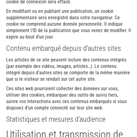
cookie de connexion sera effacé.
En modifiant ou en publiant une publication, un cookie
supplémentaire sera enregistré dans votre navigateur. Ce
cookie ne comprend aucune donnée personnelle. Il indique
simplement l’ID de la publication que vous venez de modifier. Il
expire au bout d’un jour.
Contenu embarqué depuis d’autres sites
Les articles de ce site peuvent inclure des contenus intégrés
(par exemple des vidéos, images, articles…). Le contenu
intégré depuis d’autres sites se comporte de la même manière
que si le visiteur se rendait sur cet autre site.
Ces sites web pourraient collecter des données sur vous,
utiliser des cookies, embarquer des outils de suivis tiers,
suivre vos interactions avec ces contenus embarqués si vous
disposez d’un compte connecté sur leur site web.
Statistiques et mesures d’audience
Utilisation et transmission de