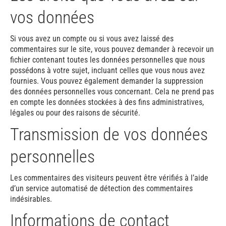
vos données
Si vous avez un compte ou si vous avez laissé des
commentaires sur le site, vous pouvez demander à recevoir un
fichier contenant toutes les données personnelles que nous
possédons à votre sujet, incluant celles que vous nous avez
fournies. Vous pouvez également demander la suppression
des données personnelles vous concernant. Cela ne prend pas
en compte les données stockées à des fins administratives,
légales ou pour des raisons de sécurité.
Transmission de vos données
personnelles
Les commentaires des visiteurs peuvent être vérifiés à l’aide
d’un service automatisé de détection des commentaires
indésirables.
Informations de contact