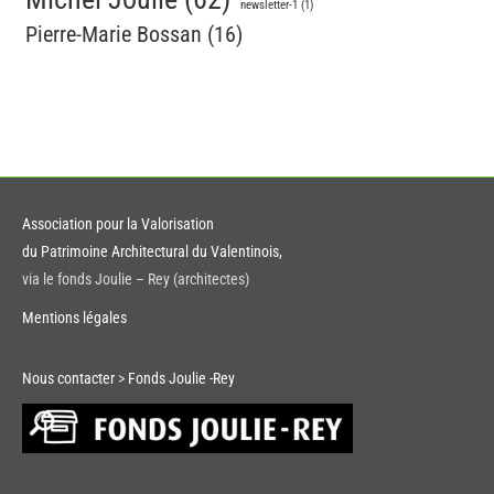
newsletter-1
(1)
Pierre-Marie Bossan
(16)
Association pour la Valorisation
du Patrimoine Architectural du Valentinois,
via le fonds Joulie – Rey (architectes)
Mentions légales
Nous contacter
>
Fonds Joulie -Rey