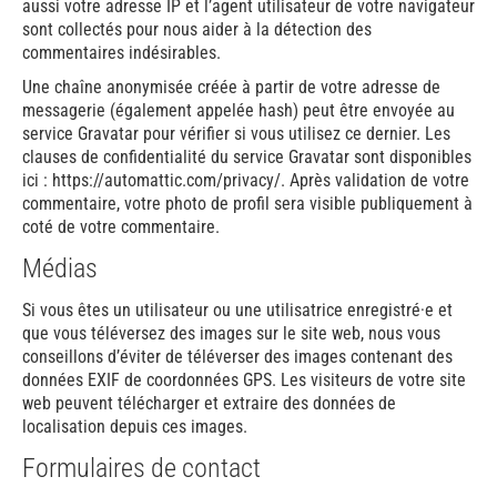
aussi votre adresse IP et l’agent utilisateur de votre navigateur
sont collectés pour nous aider à la détection des
commentaires indésirables.
Une chaîne anonymisée créée à partir de votre adresse de
messagerie (également appelée hash) peut être envoyée au
service Gravatar pour vérifier si vous utilisez ce dernier. Les
clauses de confidentialité du service Gravatar sont disponibles
ici : https://automattic.com/privacy/. Après validation de votre
commentaire, votre photo de profil sera visible publiquement à
coté de votre commentaire.
Médias
Si vous êtes un utilisateur ou une utilisatrice enregistré·e et
que vous téléversez des images sur le site web, nous vous
conseillons d’éviter de téléverser des images contenant des
données EXIF de coordonnées GPS. Les visiteurs de votre site
web peuvent télécharger et extraire des données de
localisation depuis ces images.
Formulaires de contact