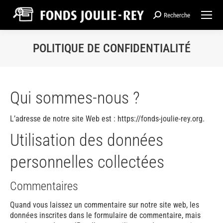
Recherche
Recherche
:
POLITIQUE DE CONFIDENTIALITÉ
Qui sommes-nous ?
L’adresse de notre site Web est : https://fonds-joulie-rey.org.
Utilisation des données
personnelles collectées
Commentaires
Quand vous laissez un commentaire sur notre site web, les
données inscrites dans le formulaire de commentaire, mais