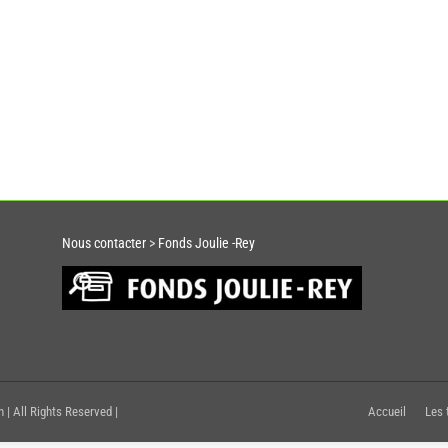
Nous contacter
>
Fonds Joulie -Rey
 | All Rights Reserved |
Accueil
Les