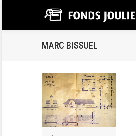
MARC BISSUEL