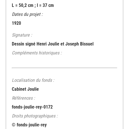
L = 50,2 cm ; l = 37 cm
Dates du projet :
1920
Signature :
Dessin signé Henri Joulie et Joseph Bissuel
Compléments historiques :
Localisation du fonds :
Cabinet Joulie
Références :
fonds-joulie-rey-0172
Droits photographiques :
© fonds-joulie-rey