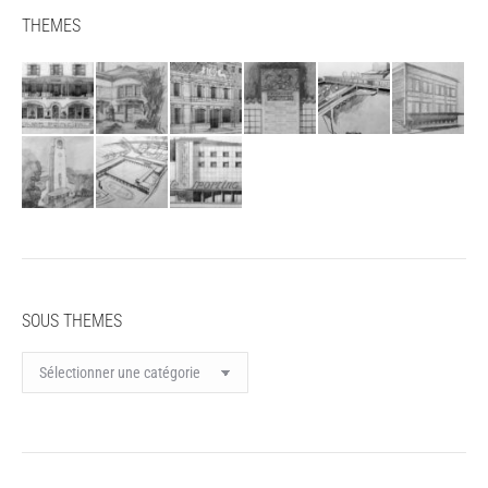
THEMES
SOUS THEMES
SOUS
THEMES