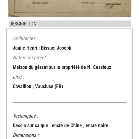
DESCRIPTION
Architectes :
Joulie Henri ; Bissuel Joseph
Nature du projet :
Maison du gérant sur la propriété de N. Cessieux
Lieu :
Cavaillon ; Vaucluse (FR)
Techniques :
Dessin sur calque ; encre de Chine ; encre noire
Dimensions :