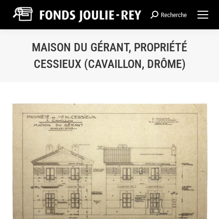
Recherche
Recherche
:
MAISON DU GÉRANT, PROPRIÉTÉ
CESSIEUX (CAVAILLON, DRÔME)