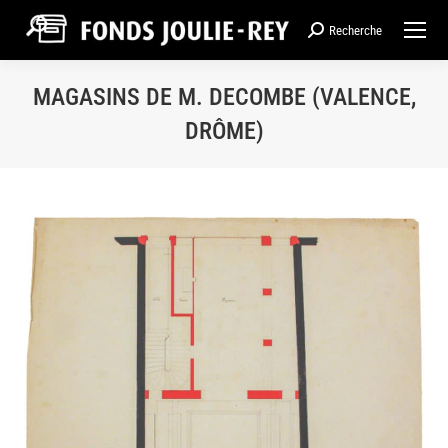
Recherche
Recherche
:
MAGASINS DE M. DECOMBE (VALENCE,
DRÔME)