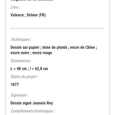
Lieu :
Valence ; Drôme (FR)
Techniques :
Dessin sur papier ; mine de plomb ; encre de Chine ;
encre noire ; encre rouge
Dimensions :
L = 48 cm ; l = 62,8 cm
Dates du projet :
1877
Signature :
Dessin signé Joannis Rey
Compléments historiques :