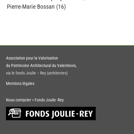
Pierre-Marie Bossan
(16)
Association pour la Valorisation
du Patrimoine Architectural du Valentinois,
via le fonds Joulie – Rey (architectes)
Mentions légales
Nous contacter
>
Fonds Joulie -Rey