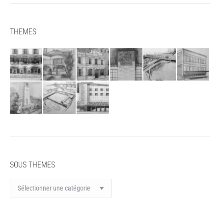
THEMES
SOUS THEMES
SOUS
THEMES