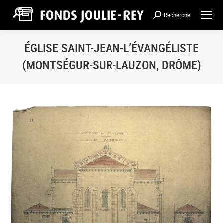
Recherche
Recherche
:
ÉGLISE SAINT-JEAN-L’ÉVANGÉLISTE
(MONTSÉGUR-SUR-LAUZON, DRÔME)