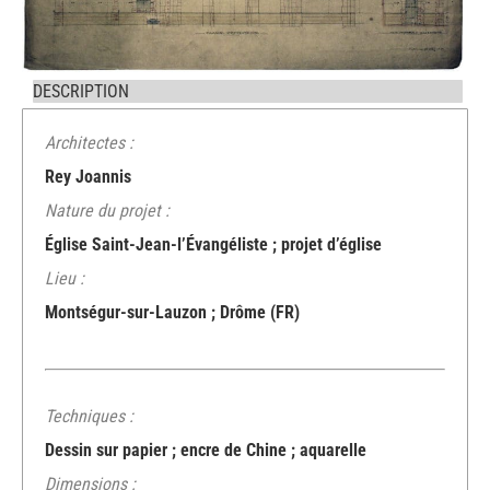
DESCRIPTION
Architectes :
Rey Joannis
Nature du projet :
Église Saint-Jean-l’Évangéliste ; projet d’église
Lieu :
Montségur-sur-Lauzon ; Drôme (FR)
Techniques :
Dessin sur papier ; encre de Chine ; aquarelle
Dimensions :