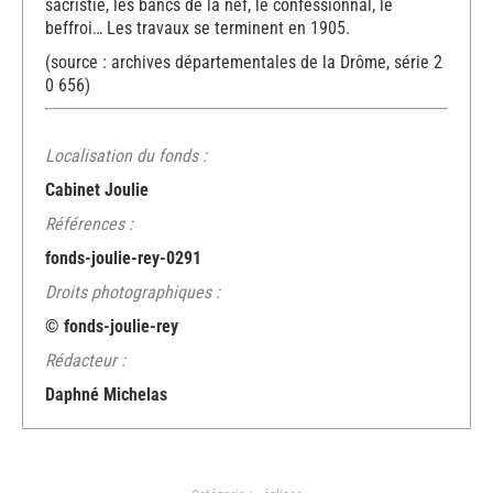
sacristie, les bancs de la nef, le confessionnal, le
beffroi… Les travaux se terminent en 1905.
(source : archives départementales de la Drôme, série 2
0 656)
Localisation du fonds :
Cabinet Joulie
Références :
fonds-joulie-rey-0291
Droits photographiques :
© fonds-joulie-rey
Rédacteur :
Daphné Michelas