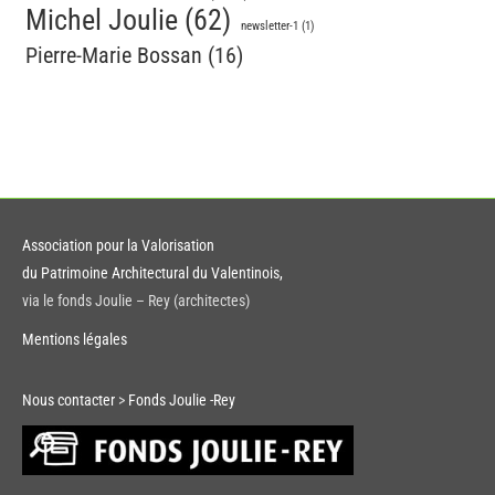
Michel Joulie
(62)
newsletter-1
(1)
Pierre-Marie Bossan
(16)
Association pour la Valorisation
du Patrimoine Architectural du Valentinois,
via le fonds Joulie – Rey (architectes)
Mentions légales
Nous contacter
>
Fonds Joulie -Rey