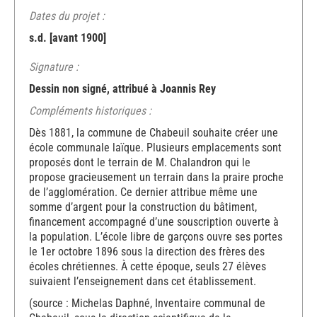
Dates du projet :
s.d. [avant 1900]
Signature :
Dessin non signé, attribué à Joannis Rey
Compléments historiques :
Dès 1881, la commune de Chabeuil souhaite créer une
école communale laïque. Plusieurs emplacements sont
proposés dont le terrain de M. Chalandron qui le
propose gracieusement un terrain dans la praire proche
de l’agglomération. Ce dernier attribue même une
somme d’argent pour la construction du bâtiment,
financement accompagné d’une souscription ouverte à
la population. L’école libre de garçons ouvre ses portes
le 1er octobre 1896 sous la direction des frères des
écoles chrétiennes. À cette époque, seuls 27 élèves
suivaient l’enseignement dans cet établissement.
(source : Michelas Daphné, Inventaire communal de