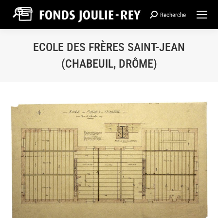
Recherche
Recherche
:
ECOLE DES FRÈRES SAINT-JEAN
(CHABEUIL, DRÔME)