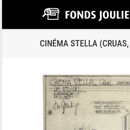
CINÉMA STELLA (CRUAS,