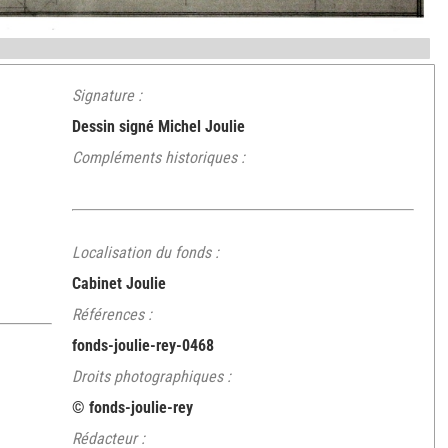
Signature :
Dessin signé Michel Joulie
Compléments historiques :
Localisation du fonds :
Cabinet Joulie
Références :
fonds-joulie-rey-0468
Droits photographiques :
© fonds-joulie-rey
Rédacteur :