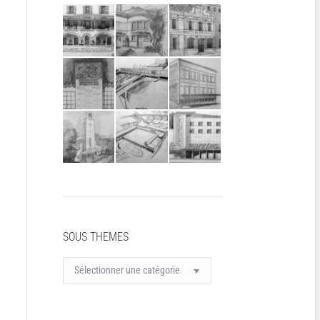
SOUS THEMES
SOUS
THEMES