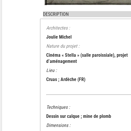
DESCRIPTION
Architectes :
Joulie Michel
Nature du projet :
Cinéma « Stella » (salle paroissiale), projet
d’aménagement
Lieu :
Cruas ; Ardèche (FR)
Techniques :
Dessin sur calque ; mine de plomb
Dimensions :