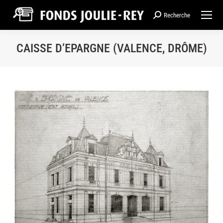
Recherche
Recherche
:
CAISSE D’EPARGNE (VALENCE, DRÔME)