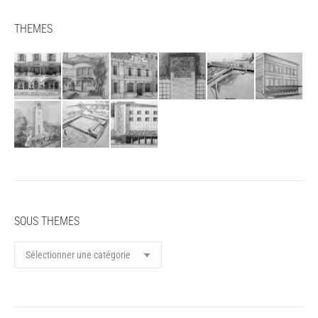
THEMES
SOUS THEMES
SOUS
THEMES