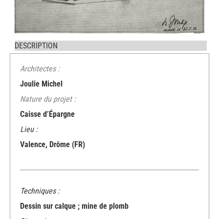
DESCRIPTION
Architectes :
Joulie Michel
Nature du projet :
Caisse d’Épargne
Lieu :
Valence, Drôme (FR)
Techniques :
Dessin sur calque ; mine de plomb