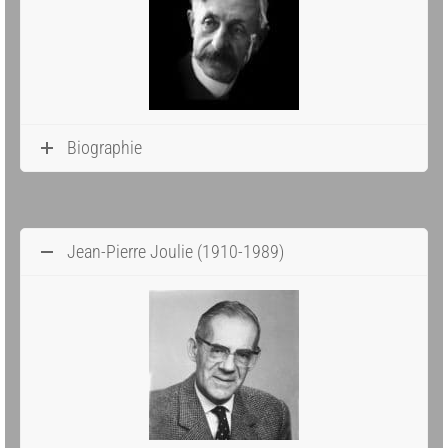
Biographie
Jean-Pierre Joulie (1910-1989)