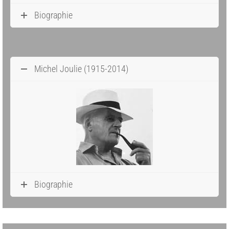
Biographie
Michel Joulie (1915-2014)
Biographie