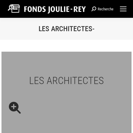
Recherche
Recherche
:
LES ARCHITECTES-
LES ARCHITECTES