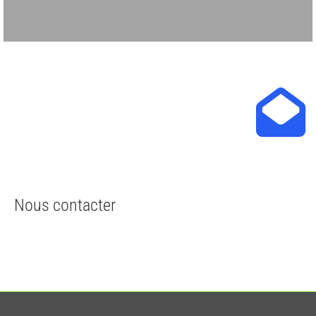
Nous contacter