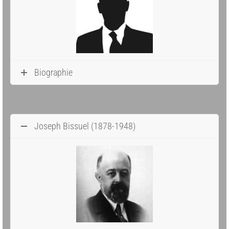
Biographie
Joseph Bissuel (1878-1948)