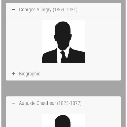
Georges Allingry (1869-1921)
Biographie
Auguste Chauffeur (1825-1877)