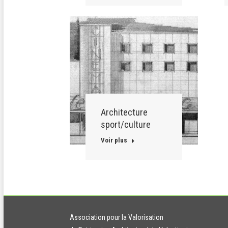
Architecture
sport/culture
Voir plus
Association pour la Valorisation