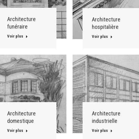
Architecture
Architecture
funéraire
hospitalière
Voir plus
Voir plus
Architecture
Architecture
domestique
industrielle
Voir plus
Voir plus