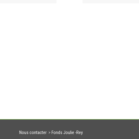
Nous contacter
>
Fonds Joulie -Rey