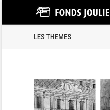
LES THEMES