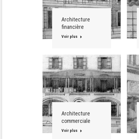
Architecture
financière
Voir plus
Architecture
commerciale
Voir plus