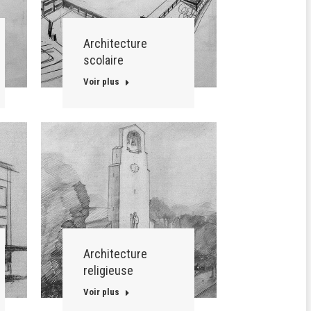
Architecture
scolaire
Voir plus
Architecture
religieuse
Voir plus