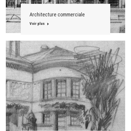
Architecture commerciale
Voir plus