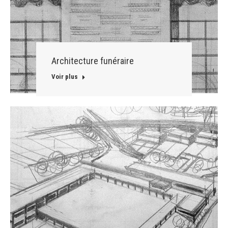
Architecture funéraire
Voir plus