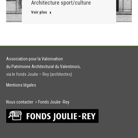
Architecture sport/culture
Voir plus
Association pour la Valorisation
du Patrimoine Architectural du Valentinois,
via le fonds Joulie – Rey (architectes)
Mentions légales
Nous contacter
>
Fonds Joulie -Rey