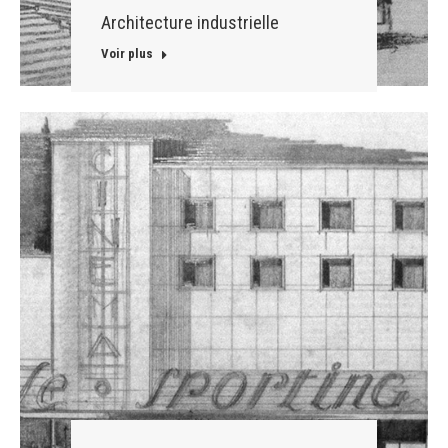
Architecture industrielle
Voir plus