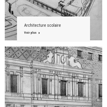
Architecture scolaire
Voir plus