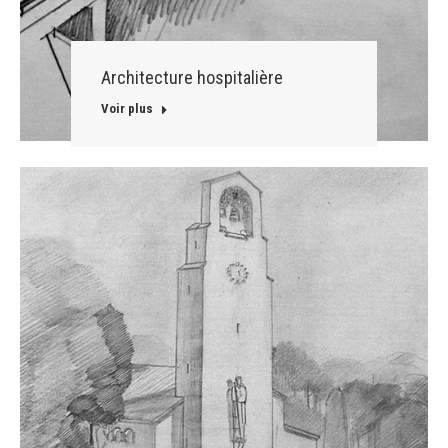
Architecture hospitalière
Voir plus