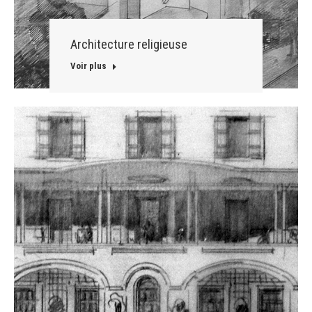
Architecture religieuse
Voir plus