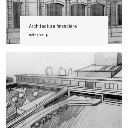
Architecture financière
Voir plus