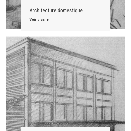
Architecture domestique
Voir plus