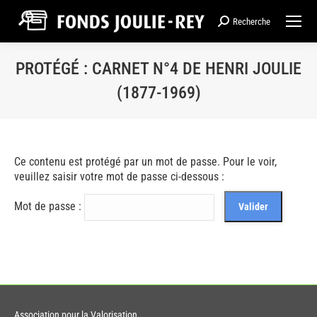
Recherche
Recherche
:
PROTÉGÉ : CARNET N°4 DE HENRI JOULIE
(1877-1969)
Ce contenu est protégé par un mot de passe. Pour le voir,
veuillez saisir votre mot de passe ci-dessous :
Mot de passe :
Association pour la Valorisation