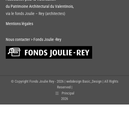
du Patrimoine Architectural du Valentinois,
via le fonds Joulie – Rey (architectes)
Mentions légales
Nous contacter
>
Fonds Joulie -Rey
© Copyright Fonds Joulie Rey -
2026 | webdesign Basic_Design | All Rights
Reserved |
Principal
2026